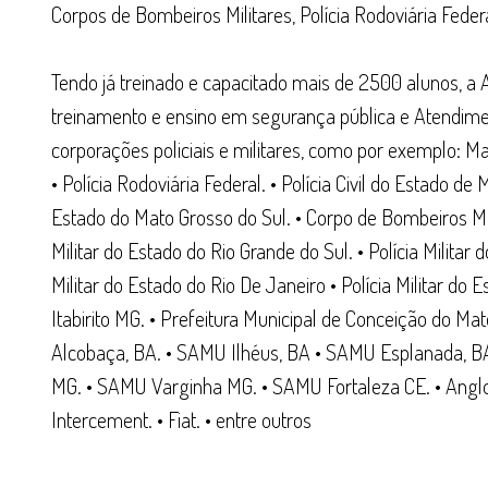
Corpos de Bombeiros Militares, Polícia Rodoviária Fede
Tendo já treinado e capacitado mais de 2500 alunos, a
treinamento e ensino em segurança pública e Atendime
corporações policiais e militares, como por exemplo: Mar
• Polícia Rodoviária Federal. • Polícia Civil do Estado de
Estado do Mato Grosso do Sul. • Corpo de Bombeiros M
Militar do Estado do Rio Grande do Sul. • Polícia Milita
Militar do Estado do Rio De Janeiro • Polícia Militar do 
Itabirito MG. • Prefeitura Municipal de Conceição do Mat
Alcobaça, BA. • SAMU Ilhéus, BA • SAMU Esplanada, B
MG. • SAMU Varginha MG. • SAMU Fortaleza CE. • Anglo 
Intercement. • Fiat. • entre outros