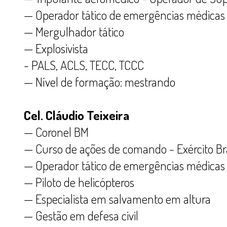
— Operador tático de emergências médicas
— Mergulhador tático
— Explosivista
- PALS, ACLS, TECC, TCCC
— Nível de formação: mestrando
Cel. Cláudio Teixeira
— Coronel BM
— Curso de ações de comando - Exército Bras
— Operador tático de emergências médicas
— Piloto de helicópteros
— Especialista em salvamento em altura
— Gestão em defesa civil