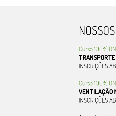
NOSSOS
Curso 100% ONL
TRANSPORTE 
INSCRIÇÕES A
Curso 100% ONL
VENTILAÇÃO 
INSCRIÇÕES A