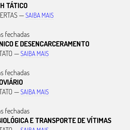
H TÁTICO
BERTAS —
SAIBA MAIS
s fechadas
NICO E DESENCARCERAMENTO
TATO —
SAIBA MAIS
s fechadas
OVIÁRIO
TATO —
SAIBA MAIS
s fechadas
IOLÓGICA E TRANSPORTE DE VÍTIMAS
TATO —